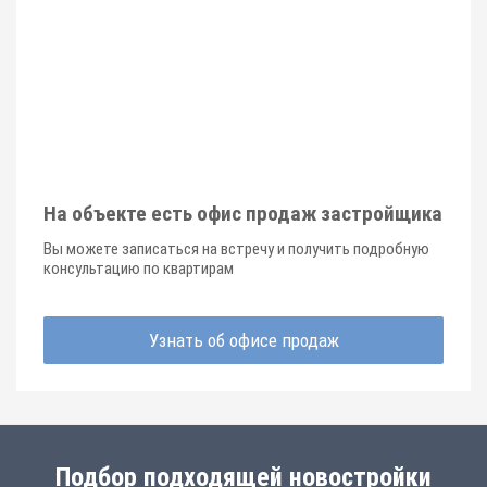
На объекте есть офис продаж застройщика
Вы можете записаться на встречу и получить подробную
консультацию по квартирам
Узнать об офисе продаж
Подбор подходящей новостройки