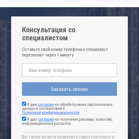
Консультация со
специалистом
Оставьте свой номер телефона и специалист
перезвонит через 1 минуту
Заказать звонок
Я даю
согласие
на обработку моих персональных
данных в соответствии с
Политикой конфиденциальности
Я даю
согласие
на получение рекламы, новостей,
информационных рассылок
Вы также можете позвонить самостоятельно и