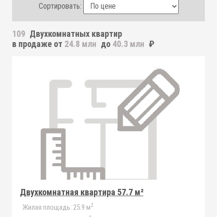
Сортировать:
109
Двухкомнатных квартир
в продаже от
24.8 млн
до
40.3 млн
₽
Двухкомнатная квартира 57.7 м²
2
Жилая площадь:
25.9 м