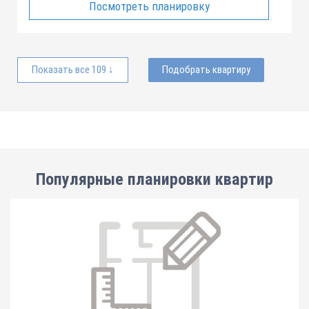
Посмотреть планировку
Показать все 109 ↓
Подобрать квартиру
Популярные планировки квартир