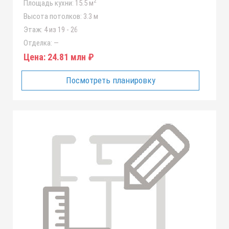
2
Площадь кухни:
15.5 м
Высота потолков:
3.3 м
Этаж:
4 из 19 - 26
Отделка:
—
Цена:
24.81 млн ₽
Посмотреть планировку